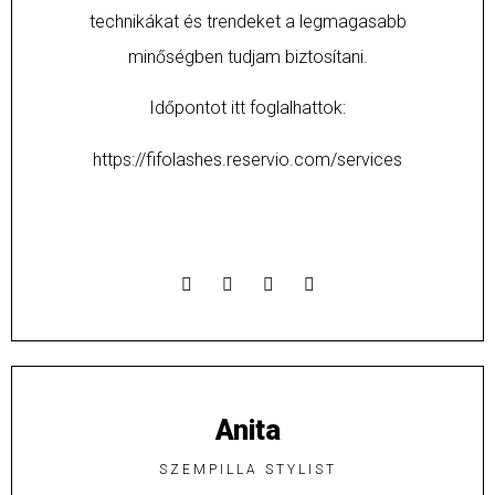
technikákat és trendeket a legmagasabb
minőségben tudjam biztosítani.
Időpontot itt foglalhattok:
https://fifolashes.reservio.com/services
Anita
SZEMPILLA STYLIST