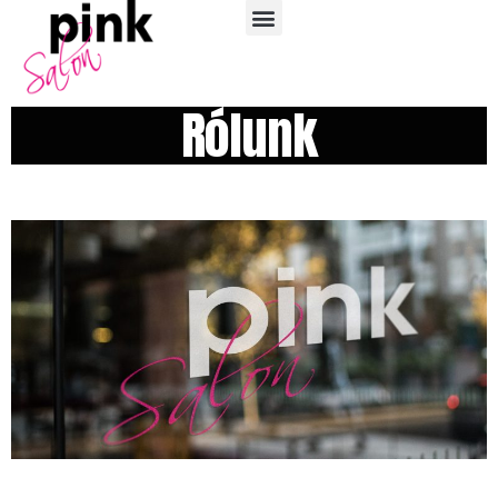
Rólunk