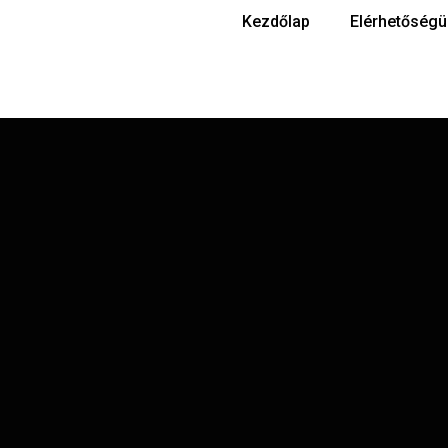
Kezdőlap
Elérhetőségü