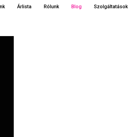
nk
Árlista
Rólunk
Blog
Szolgáltatások