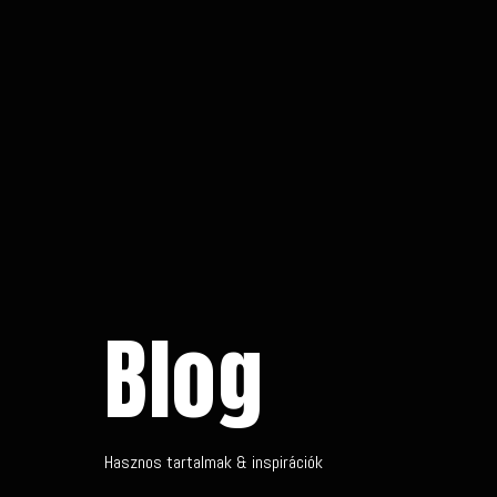
Blog
Hasznos tartalmak & inspirációk