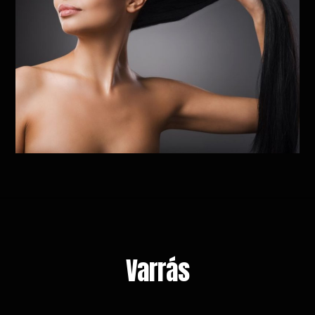
Varrás