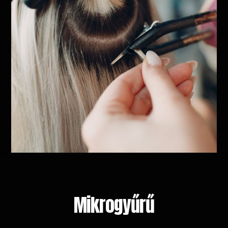
Mikrogyűrű