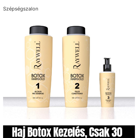
Szépségszalon
Haj Botox Kezelés, Csak 30